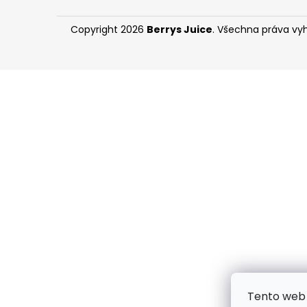
Copyright 2026
Berrys Juice
. Všechna práva vy
Tento web 