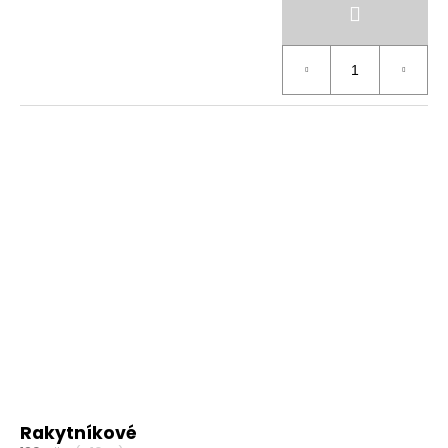
Rakytníkové