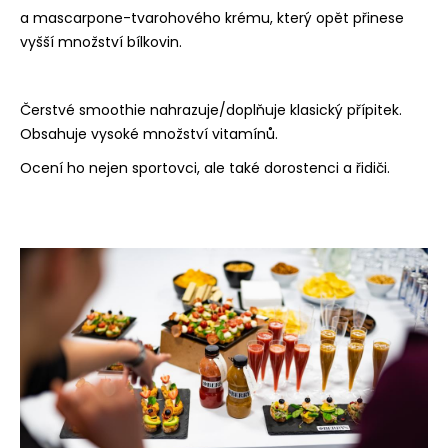
a mascarpone-tvarohového krému, který opět přinese
vyšší množství bílkovin.
Čerstvé smoothie nahrazuje/doplňuje klasický přípitek.
Obsahuje vysoké množství vitamínů.
Ocení ho nejen sportovci, ale také dorostenci a řidiči.